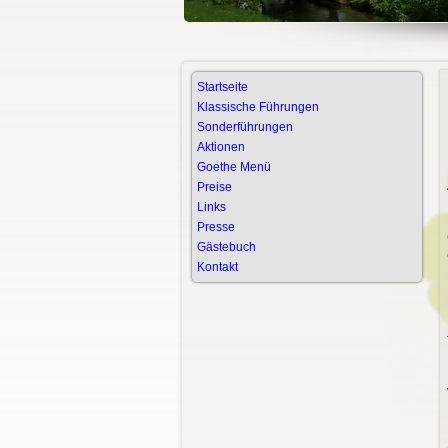
Startseite
Klassische Führungen
Sonderführungen
Aktionen
Goethe Menü
Preise
Links
Presse
Gästebuch
Kontakt