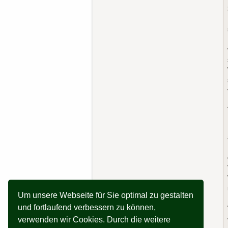
Um unsere Webseite für Sie optimal zu gestalten
und fortlaufend verbessern zu können,
verwenden wir Cookies. Durch die weitere