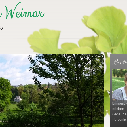
Beat
bringen, 
erleben
Gebäude
Persönlic